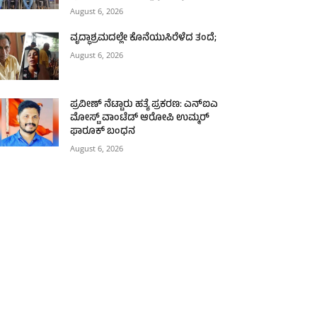
August 6, 2026
ವೃದ್ಧಾಶ್ರಮದಲ್ಲೇ ಕೊನೆಯುಸಿರೆಳೆದ ತಂದೆ;
August 6, 2026
ಪ್ರವೀಣ್ ನೆಟ್ಟಾರು ಹತ್ಯೆ ಪ್ರಕರಣ: ಎನ್‌ಐಎ
ಮೋಸ್ಟ್‌ ವಾಂಟೆಡ್‌ ಆರೋಪಿ ಉಮ್ಮರ್
ಫಾರೂಕ್ ಬಂಧನ
August 6, 2026