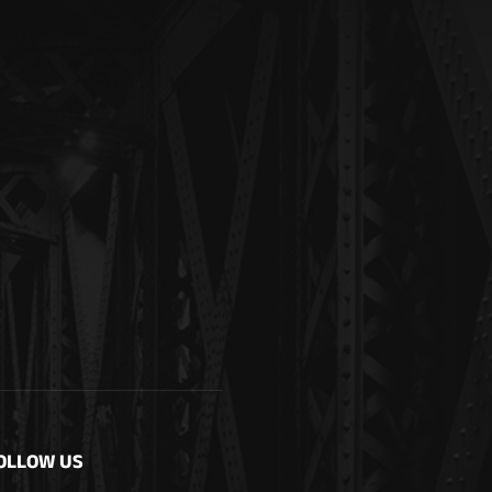
OLLOW US