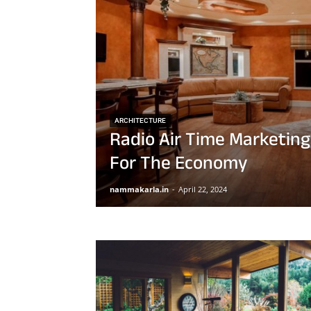
ARCHITECTURE
Radio Air Time Marketing
For The Economy
nammakarla.in
-
April 22, 2024