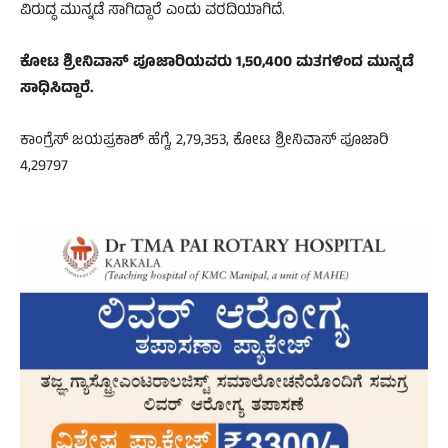
ವಿರುದ್ಧ ಮುನ್ನಡೆ ಸಾಗಿದ್ದಾರೆ ಎಂದು ವರದಿಯಾಗಿದೆ.
ಕೋಟ ಶ್ರೀನಿವಾಸ್ ಪೂಜಾರಿಯವರು 1,50,400 ಮತಗಳಿಂದ ಮುನ್ನಡೆ
ಸಾಧಿಸಿದ್ದಾರೆ.
ಕಾಂಗ್ರೆಸ್ ಜಯಪ್ರಕಾಶ್ ಹೆಗ್ಡೆ, 2,79,353, ಕೋಟ ಶ್ರೀನಿವಾಸ್ ಪೂಜಾರಿ
4,29797