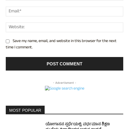
Ema
Web
Save my name, email, and website in this browser for the next
time I comment.
- Advertisment -
MOST POPULAR
ಯೋಗಾಸನ ಸ್ಪರ್ಧೆಯಲ್ಲಿ, ವರ್ಧಮಾನ ಶಿಕ್ಷಣ