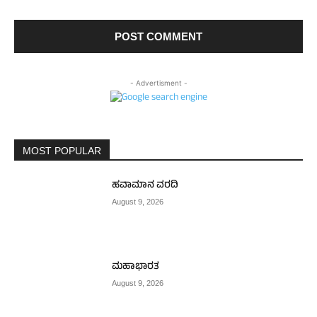
- Advertisment -
MOST POPULAR
ಹವಾಮಾನ ವರದಿ
August 9, 2026
ಮಹಾಭಾರತ
August 9, 2026