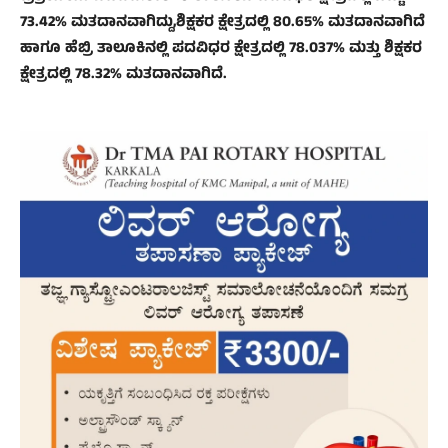
73.42% ಮತದಾನವಾಗಿದ್ದು,ಶಿಕ್ಷಕರ ಕ್ಷೇತ್ರದಲ್ಲಿ 80.65% ಮತದಾನವಾಗಿದೆ
ಹಾಗೂ ಹೆಬ್ರಿ ತಾಲೂಕಿನಲ್ಲಿ ಪದವಿಧರ ಕ್ಷೇತ್ರದಲ್ಲಿ 78.037% ಮತ್ತು ಶಿಕ್ಷಕರ
ಕ್ಷೇತ್ರದಲ್ಲಿ 78.32% ಮತದಾನವಾಗಿದೆ.