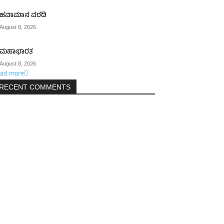
ಹವಾಮಾನ ವರದಿ
August 8, 2026
ಮಹಾಭಾರತ
August 8, 2026
ad more
RECENT COMMENTS