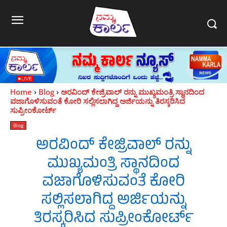
Home
Blog
ಅರವಿಂದ್ ಕೇಜ್ರಿವಾಲ್ ರನ್ನು ಮುಖ್ಯಮಂತ್ರಿ ಸ್ಥಾನದಿಂದ
ವಜಾಗೊಳಿಸುವಂತೆ ಕೋರಿ ಸಲ್ಲಿಸಲಾಗಿದ್ದ ಅರ್ಜಿಯನ್ನು ತಿರಸ್ಕರಿಸಿದ
ಸುಪ್ರೀಂಕೋರ್ಟ್
Blog
ಅರವಿಂದ್ ಕೇಜ್ರಿವಾಲ್ ರನ್ನು
ಮುಖ್ಯಮಂತ್ರಿ ಸ್ಥಾನದಿಂದ
ವಜಾಗೊಳಿಸುವಂತೆ ಕೋರಿ
ಸಲ್ಲಿಸಲಾಗಿದ್ದ ಅರ್ಜಿಯನ್ನು
ತಿರಸ್ಕರಿಸಿದ ಸುಪ್ರೀಂಕೋರ್ಟ್