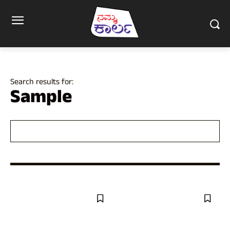
Search results for:
Sample
SEARCH