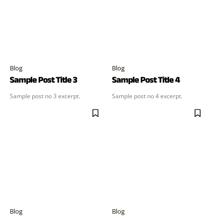
Blog
Blog
Sample Post Title 3
Sample Post Title 4
Sample post no 3 excerpt.
Sample post no 4 excerpt.
Blog
Blog