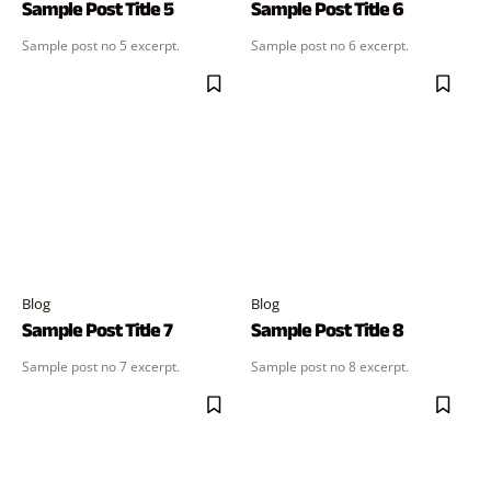
Sample Post Title 5
Sample Post Title 6
Sample post no 5 excerpt.
Sample post no 6 excerpt.
Blog
Blog
Sample Post Title 7
Sample Post Title 8
Sample post no 7 excerpt.
Sample post no 8 excerpt.