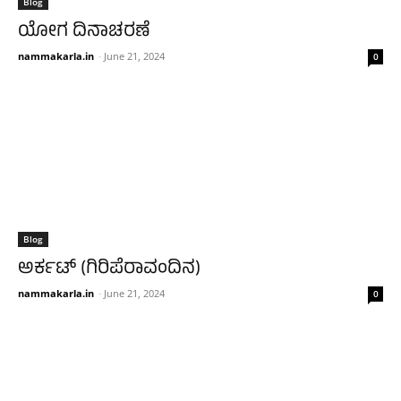
Blog
ಯೋಗ ದಿನಾಚರಣೆ
nammakarla.in
-
June 21, 2024
0
Blog
ಅರ್ಕಟ್ (ಗಿರಿಪೆರಾವಂದಿನ)
nammakarla.in
-
June 21, 2024
0