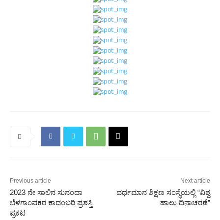
Previous article
Next article
2023 ನೇ ಸಾಲಿನ ಸುನಂದಾ
ವರ್ಧಮಾನ ಶಿಕ್ಷಣ ಸಂಸ್ಥೆಯಲ್ಲಿ “ವಿಶ್ವ
ಬೆಳಗಾಂವಕರ ಕಾದಂಬರಿ ಪ್ರಶಸ್ತಿ
ಹಾಲು ದಿನಾಚರಣೆ”
ಪ್ರಕಟ