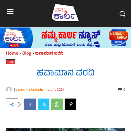
Home
Blog
ಹವಾಮಾನ ವರದಿ
Blog
ಹವಾಮಾನ ವರದಿ
By
nammakarla.in
July 1, 2024
0