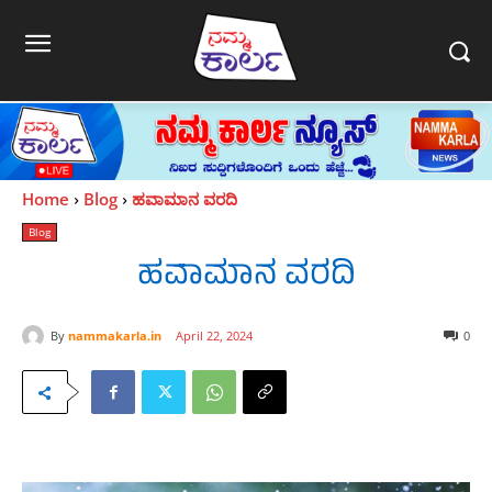
Home
Blog
ಹವಾಮಾನ ವರದಿ
Blog
ಹವಾಮಾನ ವರದಿ
By
nammakarla.in
April 22, 2024
0