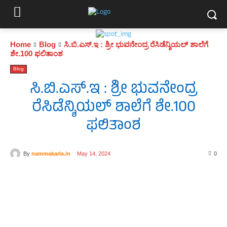
Home
Blog
ಸಿ.ಬಿ.ಎಸ್.ಇ : ಶ್ರೀ ಭುವನೇಂದ್ರ ರೆಸಿಡೆನ್ಶಿಯಲ್ ಶಾಲೆಗೆ
ಶೇ.100 ಫಲಿತಾಂಶ
Blog
ಸಿ.ಬಿ.ಎಸ್.ಇ : ಶ್ರೀ ಭುವನೇಂದ್ರ
ರೆಸಿಡೆನ್ಶಿಯಲ್ ಶಾಲೆಗೆ ಶೇ.100
ಫಲಿತಾಂಶ
By
nammakarla.in
May 14, 2024
0