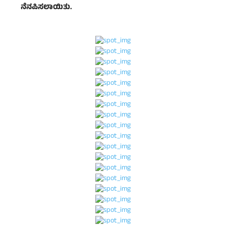
ನೆನಪಿಸಲಾಯಿತು.