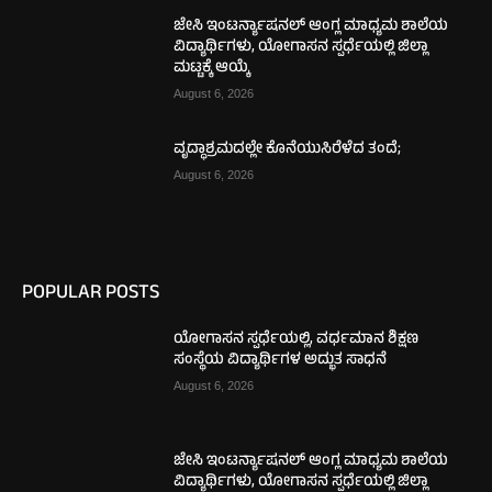
ಜೇಸಿ ಇಂಟರ್ನ್ಯಾಷನಲ್ ಆಂಗ್ಲ ಮಾಧ್ಯಮ ಶಾಲೆಯ
ವಿದ್ಯಾರ್ಥಿಗಳು, ಯೋಗಾಸನ ಸ್ಪರ್ಧೆಯಲ್ಲಿ ಜಿಲ್ಲಾ
ಮಟ್ಟಕ್ಕೆ ಆಯ್ಕೆ
August 6, 2026
ವೃದ್ಧಾಶ್ರಮದಲ್ಲೇ ಕೊನೆಯುಸಿರೆಳೆದ ತಂದೆ;
August 6, 2026
POPULAR POSTS
ಯೋಗಾಸನ ಸ್ಪರ್ಧೆಯಲ್ಲಿ, ವರ್ಧಮಾನ ಶಿಕ್ಷಣ
ಸಂಸ್ಥೆಯ ವಿದ್ಯಾರ್ಥಿಗಳ ಅದ್ಭುತ ಸಾಧನೆ
August 6, 2026
ಜೇಸಿ ಇಂಟರ್ನ್ಯಾಷನಲ್ ಆಂಗ್ಲ ಮಾಧ್ಯಮ ಶಾಲೆಯ
ವಿದ್ಯಾರ್ಥಿಗಳು, ಯೋಗಾಸನ ಸ್ಪರ್ಧೆಯಲ್ಲಿ ಜಿಲ್ಲಾ