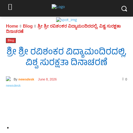
Home
Blog
ಶ್ರೀ ಶ್ರೀ ರವಿಶಂಕರ ವಿದ್ಯಾಮಂದಿರದಲ್ಲಿ, ವಿಶ್ವ ಸುರಕ್ಷತಾ
ದಿನಾಚರಣೆ
Blog
ಶ್ರೀ ಶ್ರೀ ರವಿಶಂಕರ ವಿದ್ಯಾಮಂದಿರದಲ್ಲಿ,
ವಿಶ್ವ ಸುರಕ್ಷತಾ ದಿನಾಚರಣೆ
By
newsdesk
June 8, 2026
0