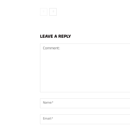
LEAVE A REPLY
Comment: