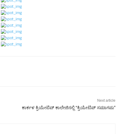
Next article
ಕಾರ್ಕಳ ಕ್ರಿಯೇಟಿವ್ ಕಾಲೇಜಿನಲ್ಲಿ “ಕ್ರಿಯೇಟಿವ್ ಸಮಾಗಮ”