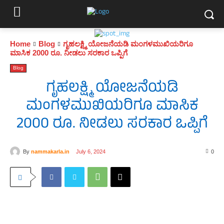
Home
Blog
ಗೃಹಲಕ್ಷ್ಮಿ ಯೋಜನೆಯಡಿ ಮಂಗಳಮುಖಿಯರಿಗೂ
ಮಾಸಿಕ 2000 ರೂ. ನೀಡಲು ಸರಕಾರ ಒಪ್ಪಿಗೆ
Blog
ಗೃಹಲಕ್ಷ್ಮಿ ಯೋಜನೆಯಡಿ
ಮಂಗಳಮುಖಿಯರಿಗೂ ಮಾಸಿಕ
2000 ರೂ. ನೀಡಲು ಸರಕಾರ ಒಪ್ಪಿಗೆ
By
nammakarla.in
July 6, 2024
0