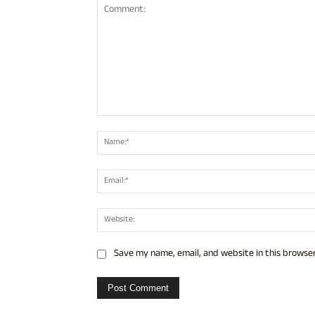
Comment:
Save my name, email, and website in this browser