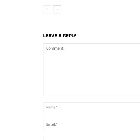
LEAVE A REPLY
Comment: