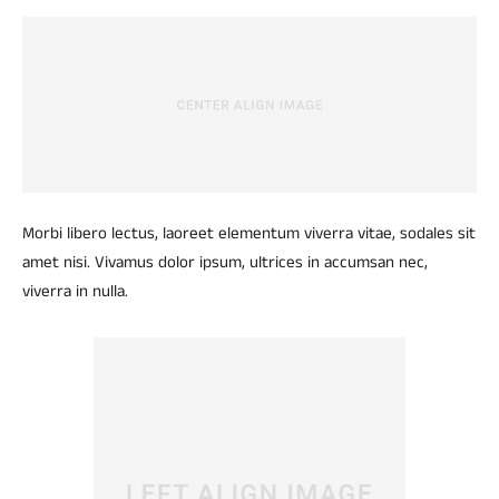
Morbi libero lectus, laoreet elementum viverra vitae, sodales sit
amet nisi. Vivamus dolor ipsum, ultrices in accumsan nec,
viverra in nulla.