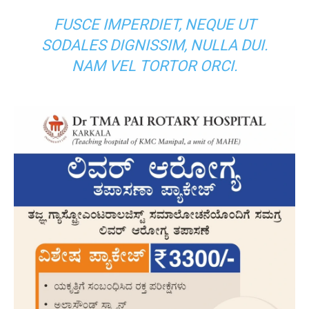
FUSCE IMPERDIET, NEQUE UT
SODALES DIGNISSIM, NULLA DUI.
NAM VEL TORTOR ORCI.