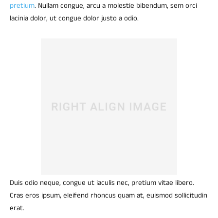
pretium
. Nullam congue, arcu a molestie bibendum, sem orci
lacinia dolor, ut congue dolor justo a odio.
Duis odio neque, congue ut iaculis nec, pretium vitae libero.
Cras eros ipsum, eleifend rhoncus quam at, euismod sollicitudin
erat.